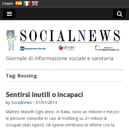
Lingue
Giornale di informazione sociale e sanitaria
SocialNews
Tag:
Bossing
Sentirsi inutili o incapaci
by
Socialnews
•
01/01/2013
Matteo Maselli Ogni anno, in Italia, sono un milione e mezzo
le persone coinvolte in casi di mobbing su 21 milioni di
occupati (dati Ispesl). Gli operai sembrano le vittime con la