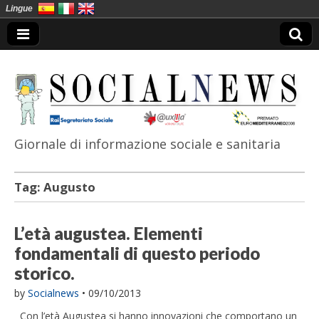
Lingue
Giornale di informazione sociale e sanitaria
SocialNews
Tag:
Augusto
L’età augustea. Elementi
fondamentali di questo periodo
storico.
by
Socialnews
•
09/10/2013
Con l’età Augustea si hanno innovazioni che comportano un