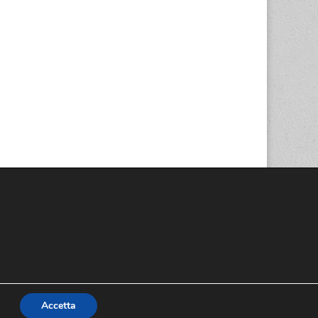
Accetta