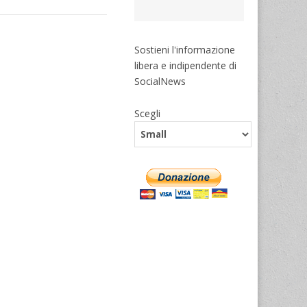
Sostieni l'informazione
libera e indipendente di
SocialNews
Scegli